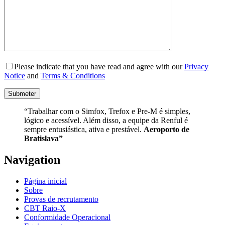
Please indicate that you have read and agree with our
Privacy
Notice
and
Terms & Conditions
“Trabalhar com o Simfox, Trefox e Pre-M é simples,
lógico e acessível. Além disso, a equipe da Renful é
sempre entusiástica, ativa e prestável.
Aeroporto de
Bratislava”
Navigation
Página inicial
Sobre
Provas de recrutamento
CBT Raio-X
Conformidade Operacional