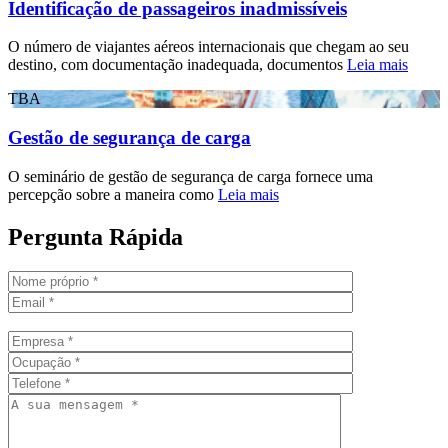
Identificação de passageiros inadmissíveis
O número de viajantes aéreos internacionais que chegam ao seu
destino, com documentação inadequada, documentos
Leia mais
TBA
Gestão de segurança de carga
O seminário de gestão de segurança de carga fornece uma
percepção sobre a maneira como
Leia mais
Pergunta Rápida