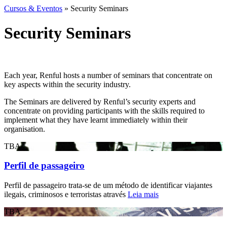
Cursos & Eventos
» Security Seminars
Security Seminars
Each year, Renful hosts a number of seminars that concentrate on
key aspects within the security industry.
The Seminars are delivered by Renful’s security experts and
concentrate on providing participants with the skills required to
implement what they have learnt immediately within their
organisation.
TBA
Perfil de passageiro
Perfil de passageiro trata-se de um método de identificar viajantes
ilegais, criminosos e terroristas através
Leia mais
TBA