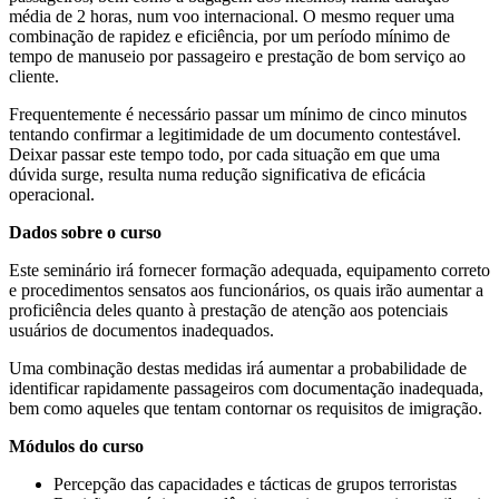
média de 2 horas, num voo internacional. O mesmo requer uma
combinação de rapidez e eficiência, por um período mínimo de
tempo de manuseio por passageiro e prestação de bom serviço ao
cliente.
Frequentemente é necessário passar um mínimo de cinco minutos
tentando confirmar a legitimidade de um documento contestável.
Deixar passar este tempo todo, por cada situação em que uma
dúvida surge, resulta numa redução significativa de eficácia
operacional.
Dados sobre o curso
Este seminário irá fornecer formação adequada, equipamento correto
e procedimentos sensatos aos funcionários, os quais irão aumentar a
proficiência deles quanto à prestação de atenção aos potenciais
usuários de documentos inadequados.
Uma combinação destas medidas irá aumentar a probabilidade de
identificar rapidamente passageiros com documentação inadequada,
bem como aqueles que tentam contornar os requisitos de imigração.
M
ó
dulos do curso
Percepção das capacidades e tácticas de grupos terroristas