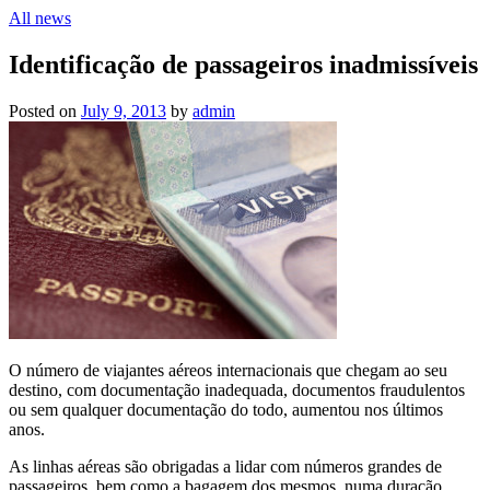
All news
Identificação de passageiros inadmissíveis
Posted on
July 9, 2013
by
admin
O número de viajantes aéreos internacionais que chegam ao seu
destino, com documentação inadequada, documentos fraudulentos
ou sem qualquer documentação do todo, aumentou nos últimos
anos.
As linhas aéreas são obrigadas a lidar com números grandes de
passageiros, bem como a bagagem dos mesmos, numa duração